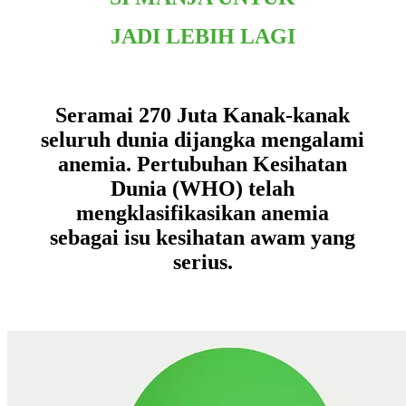
JADI LEBIH LAGI
Seramai 270 Juta Kanak-kanak
seluruh dunia dijangka mengalami
anemia. Pertubuhan Kesihatan
Dunia (WHO) telah
mengklasifikasikan anemia
sebagai isu kesihatan awam yang
serius.