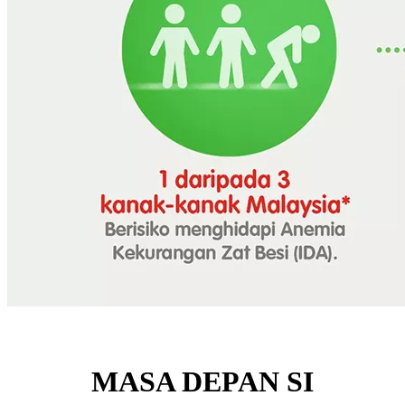
MASA DEPAN SI