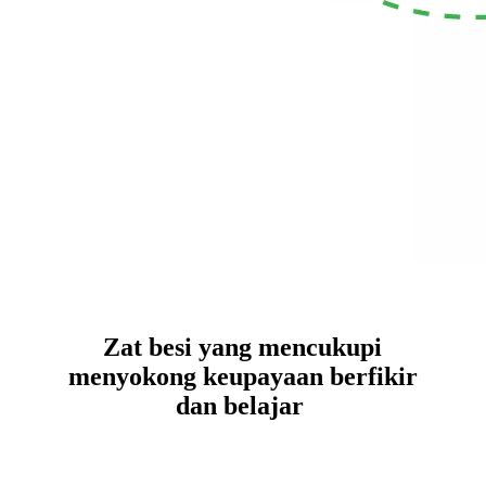
Zat besi yang mencukupi
menyokong keupayaan berfikir
dan belajar