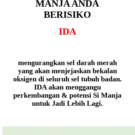
MANJA ANDA
BERISIKO
IDA
mengurangkan sel darah merah
yang akan menjejaskan bekalan
oksigen di seluruh sel tubuh badan.
IDA akan menggangu
perkembangan & potensi Si Manja
untuk Jadi Lebih Lagi.