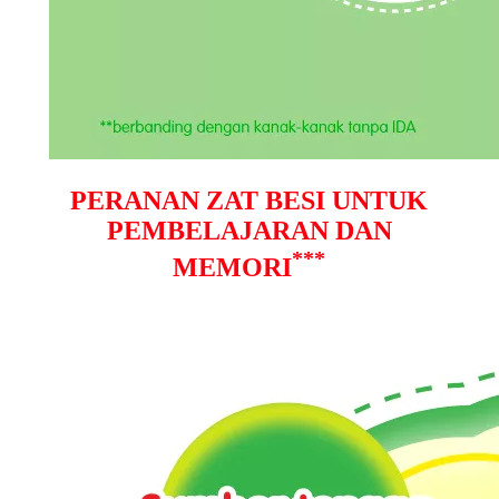
PERANAN ZAT BESI UNTUK
PEMBELAJARAN DAN
***
MEMORI