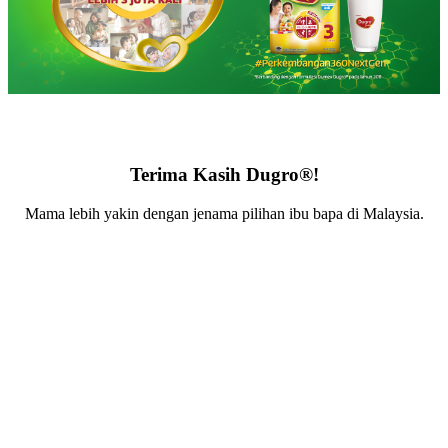
Terima Kasih Dugro®!
Mama lebih yakin dengan jenama pilihan ibu bapa di Malaysia.