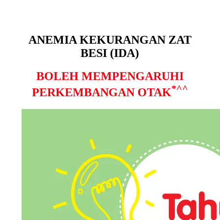
ANEMIA KEKURANGAN ZAT
BESI (IDA)
BOLEH MEMPENGARUHI
*^^
PERKEMBANGAN OTAK