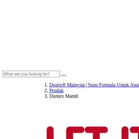
Dugro® Malaysia | Susu Formula Untuk Anak
Produk
Dumex Mamil