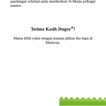
pandangan sebelum anda memberikan Si Manja pelbagai
nutrien.
®
Terima Kasih Dugro
!
Mama lebih yakin dengan jenama pilihan ibu bapa di
Malaysia.