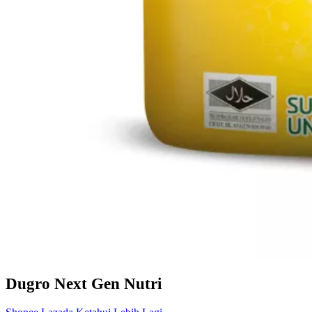
Dugro Next Gen Nutri