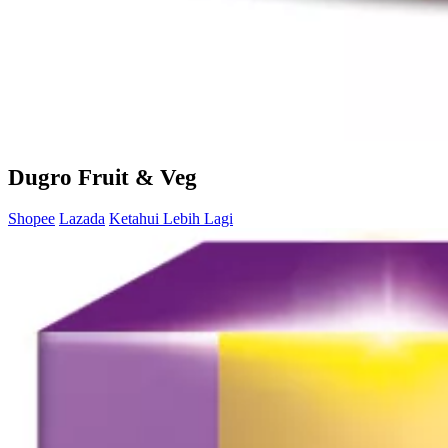
Dugro Fruit & Veg
Shopee
Lazada
Ketahui Lebih Lagi