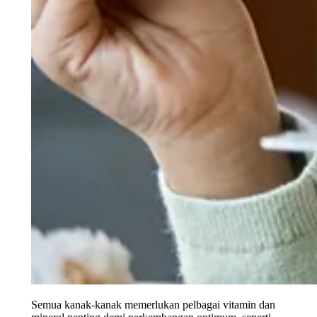
Semua kanak-kanak memerlukan pelbagai vitamin dan