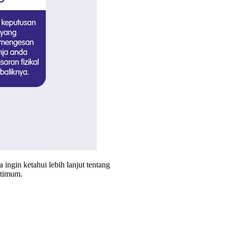
ingin ketahui lebih lanjut tentang
ptimum.