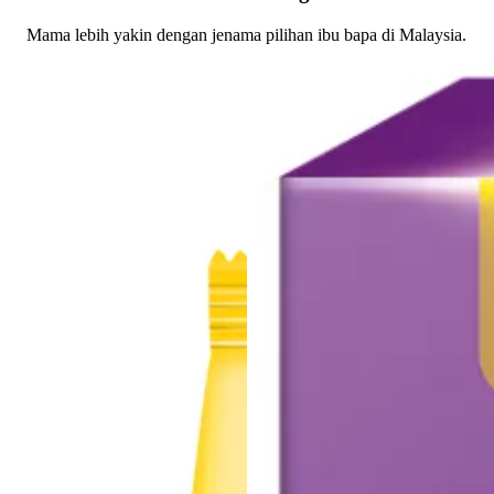
Mama lebih yakin dengan jenama pilihan ibu bapa di Malaysia.