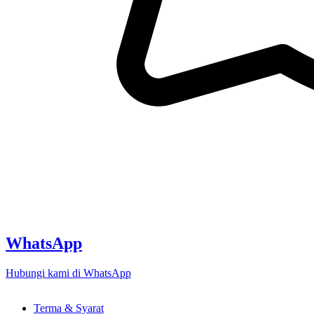
WhatsApp
Hubungi kami di WhatsApp
Terma & Syarat