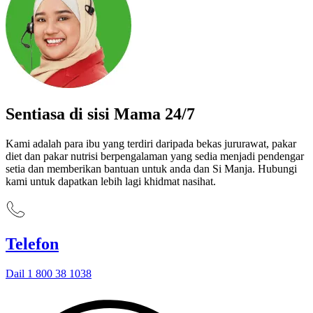
Sentiasa di sisi Mama 24/7
Kami adalah para ibu yang terdiri daripada bekas jururawat, pakar
diet dan pakar nutrisi berpengalaman yang sedia menjadi pendengar
setia dan memberikan bantuan untuk anda dan Si Manja. Hubungi
kami untuk dapatkan lebih lagi khidmat nasihat.
Telefon
Dail 1 800 38 1038