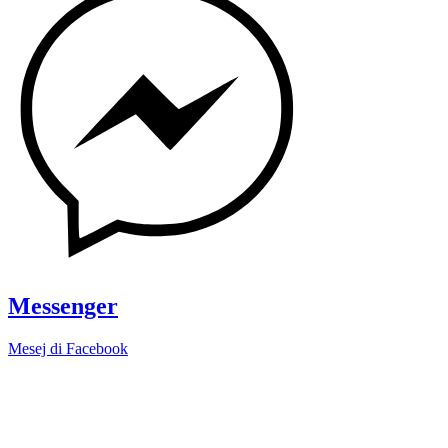
Messenger
Mesej di Facebook