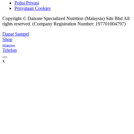
Polisi Privasi
Penyataan Cookies
Copyright © Danone Specialized Nutrition (Malaysia) Sdn Bhd All
rights reserved. (Company Registration Number: 197701004797)
Dapat Sampel
Shop
WhatsApp
Telefon
x