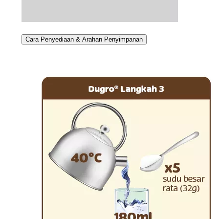
Cara Penyediaan & Arahan Penyimpanan