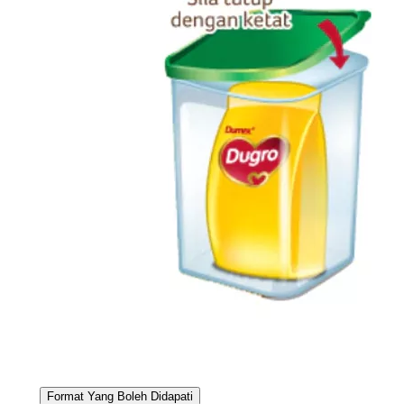
Format Yang Boleh Didapati