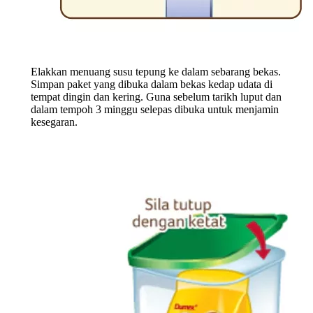
Elakkan menuang susu tepung ke dalam sebarang bekas.
Simpan paket yang dibuka dalam bekas kedap udata di
tempat dingin dan kering. Guna sebelum tarikh luput dan
dalam tempoh 3 minggu selepas dibuka untuk menjamin
kesegaran.