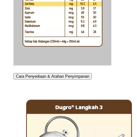
Cara Penyediaan & Arahan Penyimpanan