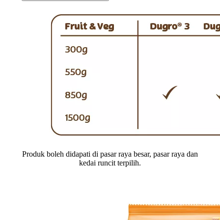
Produk boleh didapati di pasar raya besar, pasar raya dan
kedai runcit terpilih.