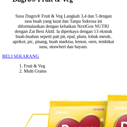
Susu Dugro® Fruit & Veg Langkah 3,4 dan 5 dengan
rasa buah yang lazat dan Tanpa Sukrosa ini
diformulasikan dengan kebaikan NextGen NUTRI
dengan Zat Besi Aktif. Ia diperkaya dengan 13 ekstrak
buah-buahan seperti pati pir, epal, plum, lobak merah,
aprikot, pic, pisang, buah markisa, lemon, oren, tembikai
susu, strawberi dan bayam.
BELI SEKARANG
Fruit & Veg
Multi Grains