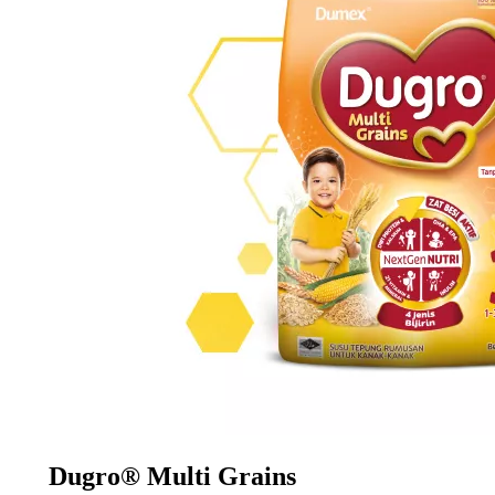
Dugro® Multi Grains