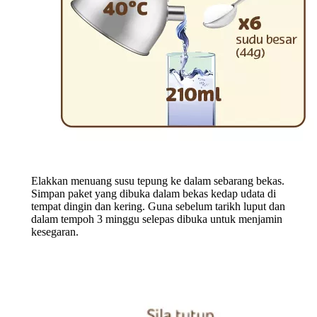
Elakkan menuang susu tepung ke dalam sebarang bekas.
Simpan paket yang dibuka dalam bekas kedap udata di
tempat dingin dan kering. Guna sebelum tarikh luput dan
dalam tempoh 3 minggu selepas dibuka untuk menjamin
kesegaran.