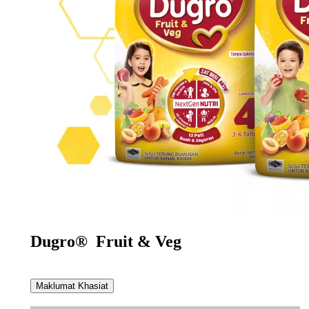
Dugro® Fruit & Veg
Maklumat Khasiat