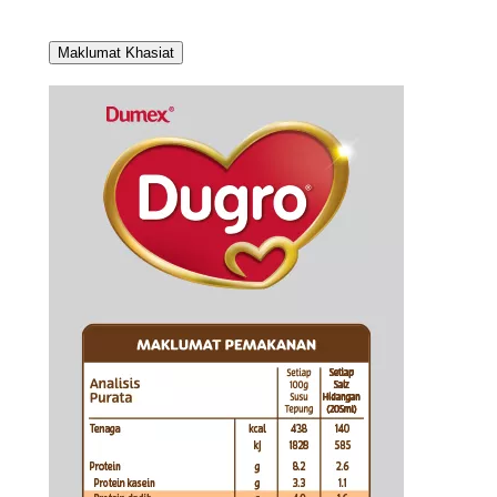
Maklumat Khasiat