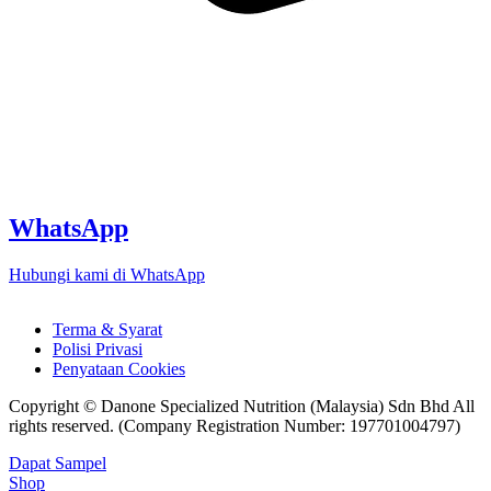
WhatsApp
Hubungi kami di WhatsApp
Terma & Syarat
Polisi Privasi
Penyataan Cookies
Copyright © Danone Specialized Nutrition (Malaysia) Sdn Bhd All
rights reserved. (Company Registration Number: 197701004797)
Dapat Sampel
Shop