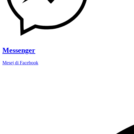
Messenger
Mesej di Facebook