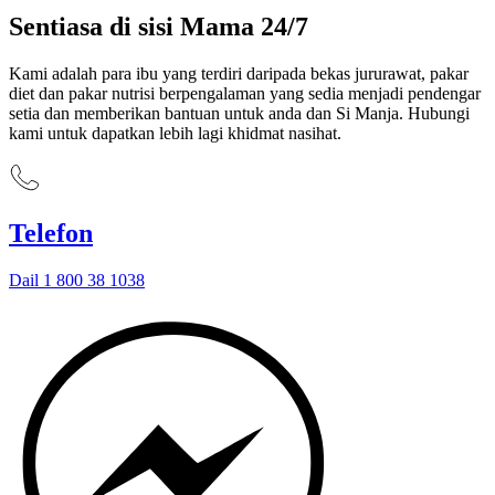
Sentiasa di sisi Mama 24/7
Kami adalah para ibu yang terdiri daripada bekas jururawat, pakar
diet dan pakar nutrisi berpengalaman yang sedia menjadi pendengar
setia dan memberikan bantuan untuk anda dan Si Manja. Hubungi
kami untuk dapatkan lebih lagi khidmat nasihat.
Telefon
Dail 1 800 38 1038