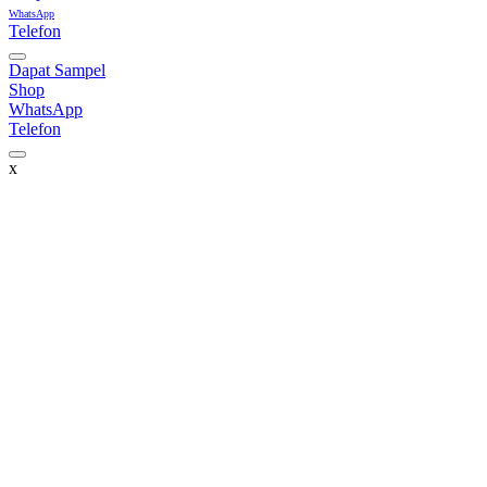
WhatsApp
Telefon
Dapat Sampel
Shop
WhatsApp
Telefon
x