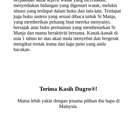
menyediakan hidangan yang digemari watak, melukis
situasi yang terdapat dalam buku dan lain-lain. Terdapat
juga buku sastera yang sesuai dibaca untuk Si Manja,
yang memberikan peluang buat mereka menyanyi,
bersajak atau buku permainan yang membenarkan Si
Manja dan mama beraktiviti bersama. Kanak-kanak di
usia 1 tahun ke atas akan mula menyebut dan bergerak
mengikut rentak irama dan lagu puisi yang anda
bacakan.
Terima Kasih Dugro®!
Mama lebih yakin dengan jenama pilihan ibu bapa di
Malaysia.