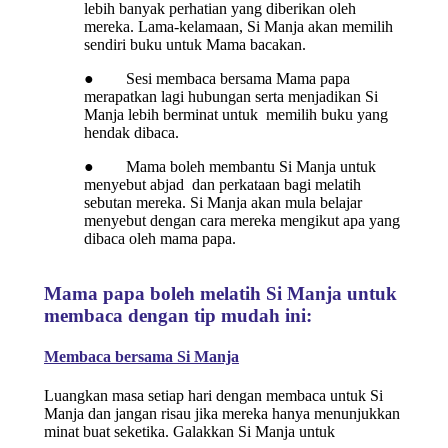
lebih banyak perhatian yang diberikan oleh
mereka. Lama-kelamaan, Si Manja akan memilih
sendiri buku untuk Mama bacakan.
● Sesi membaca bersama Mama papa
merapatkan lagi hubungan serta menjadikan Si
Manja lebih berminat untuk memilih buku yang
hendak dibaca.
● Mama boleh membantu Si Manja untuk
menyebut abjad dan perkataan bagi melatih
sebutan mereka. Si Manja akan mula belajar
menyebut dengan cara mereka mengikut apa yang
dibaca oleh mama papa.
Mama papa boleh melatih Si Manja untuk
membaca dengan tip mudah ini:
Membaca bersama Si Manja
Luangkan masa setiap hari dengan membaca untuk Si
Manja dan jangan risau jika mereka hanya menunjukkan
minat buat seketika. Galakkan Si Manja untuk