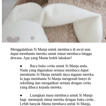
Menggalakkan Si Manja untuk membaca di awal usia
dapat membantu mereka untuk minat membaca hingga
dewasa. Apa yang Mama boleh lakukan?
● Baca buku cerita untuk Si Manja anda.
Nada yang digunakan semasa membaca dapat
membantu Si Manja melatih daya ingatan mereka.
Ia juga membantu Si Manja mengenali bunyi di
sekeliling dan mengaitkan semula dengan cerita
yang dibaca kepada mereka.
● Luangkan masa membaca untuk Si Manja
bagi memupuk minat mereka dengan buku cerita .
Lebih banyak Mama membaca untuk Si Manja,