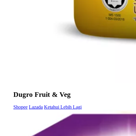
Dugro Fruit & Veg
Shopee
Lazada
Ketahui Lebih Lagi