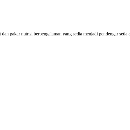
diet dan pakar nutrisi berpengalaman yang sedia menjadi pendengar se