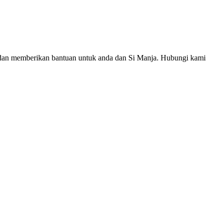
tia dan memberikan bantuan untuk anda dan Si Manja. Hubungi kami