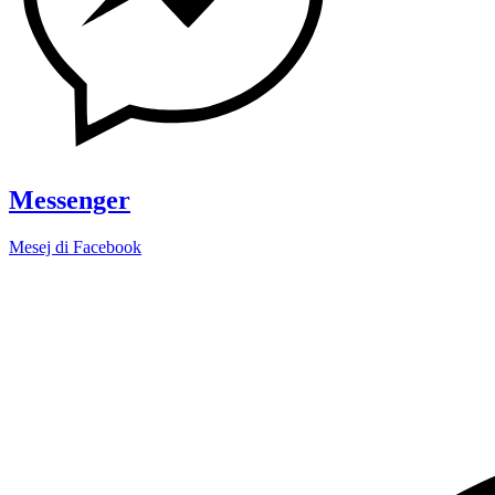
Messenger
Mesej di Facebook