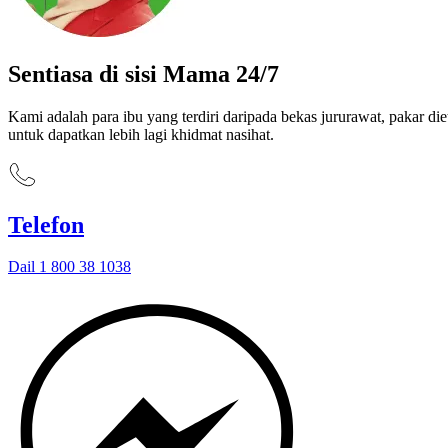
Sentiasa di sisi Mama 24/7
Kami adalah para ibu yang terdiri daripada bekas jururawat, pakar 
untuk dapatkan lebih lagi khidmat nasihat.
Telefon
Dail 1 800 38 1038