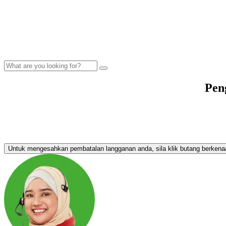
Pen
Untuk mengesahkan pembatalan langganan anda, sila klik butang berkena